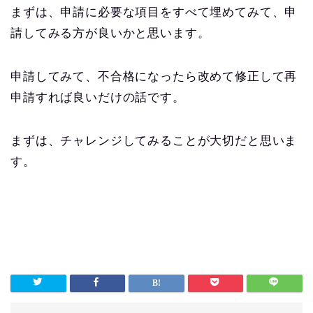
まずは、申請に必要な項目をすべて埋めてみて、申
請してみる方が良いかと思います。
申請してみて、不合格になったら改めて修正して再
申請すれば良いだけの話です。
まずは、チャレンジしてみることが大切だと思いま
す。