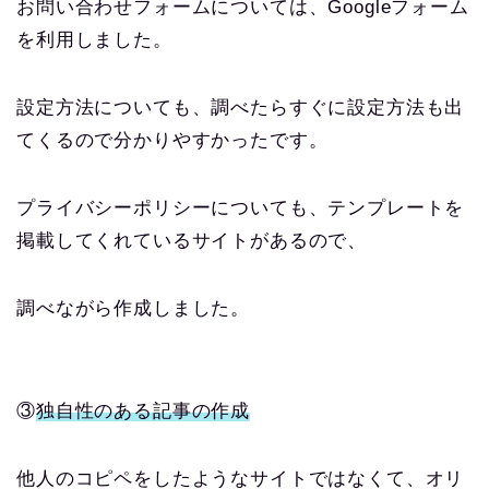
お問い合わせフォームについては、Googleフォーム
を利用しました。
設定方法についても、調べたらすぐに設定方法も出
てくるので分かりやすかったです。
プライバシーポリシーについても、テンプレートを
掲載してくれているサイトがあるので、
調べながら作成しました。
③
独自性のある記事の作成
他人のコピペをしたようなサイトではなくて、オリ