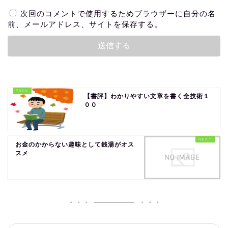
次回のコメントで使用するためブラウザーに自分の名
前、メールアドレス、サイトを保存する。
【書評】わかりやすい文章を書く全技術１
００
お金のかからない趣味として銭湯がオス
スメ