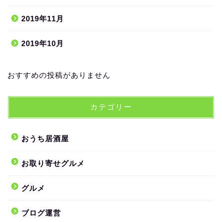
2019年11月
2019年10月
おすすめの投稿がありません
カテゴリー
おうち居酒屋
お取り寄せグルメ
グルメ
ブログ運営