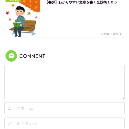
ブログ運営
【書評】わかりやすい文章を書く全技術１００
2019年10月29日
COMMENT