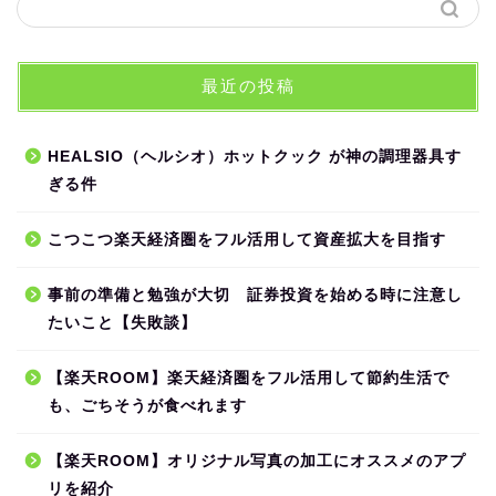
最近の投稿
HEALSIO（ヘルシオ）ホットクック が神の調理器具す
ぎる件
こつこつ楽天経済圏をフル活用して資産拡大を目指す
事前の準備と勉強が大切 証券投資を始める時に注意し
たいこと【失敗談】
【楽天ROOM】楽天経済圏をフル活用して節約生活で
も、ごちそうが食べれます
【楽天ROOM】オリジナル写真の加工にオススメのアプ
リを紹介