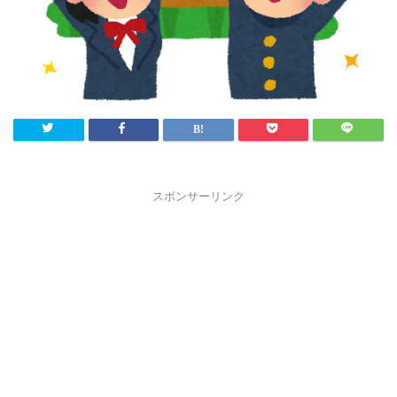
スポンサーリンク