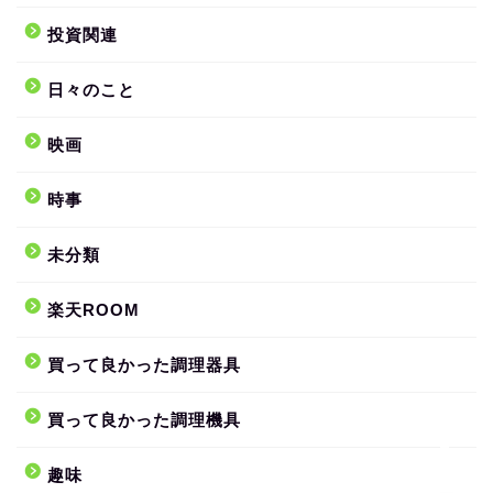
投資関連
日々のこと
映画
ホーム
時事
ブログへ初めて来られた
未分類
方はこちらへ
楽天ROOM
サイトマップ
買って良かった調理器具
お問い合わせフォーム
買って良かった調理機具
趣味