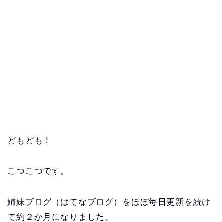
どもども！
こつこつです。
姉妹ブログ（はてなブログ）をほぼ毎日更新を続け
て約２か月になりました。