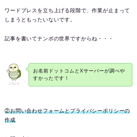
ワードプレスを立ち上げる段階で、作業が止まって
しまうともったいないです。
記事を書いてナンボの世界ですからね・・・
お名前ドットコムとXサーバーが調べや
すかったです！
こつこつ
②お問い合わせフォームとプライバシーポリシーの
作成