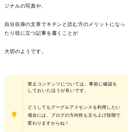
ジナルの写真や、
自分自身の文章でキチンと読む方のメリットになっ
たり役に立つ記事を書くことが
大切のようです。
禁止コンテンツについては、事前に確認を
しておいたほうが良いです。
どうしてもグーグルアドセンスを利用したい
場合には、ブログの方向性も立ち上げ段階で
変わりますからね！