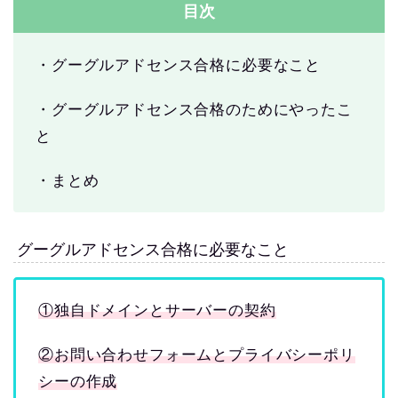
目次
・グーグルアドセンス合格に必要なこと
・グーグルアドセンス合格のためにやったこ
と
・まとめ
グーグルアドセンス合格に必要なこと
①独自ドメインとサーバーの契約
②お問い合わせフォームとプライバシーポリ
シーの作成