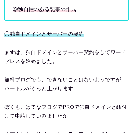
③独自性のある記事の作成
①独自ドメインとサーバーの契約
まずは、独自ドメインとサーバー契約をしてワード
プレスを始めました。
無料ブログでも、できないことはないようですが、
ハードルがぐっと上がります。
ぼくも、はてなブログでPROで独自ドメインと紐付
けて申請していみましたが、