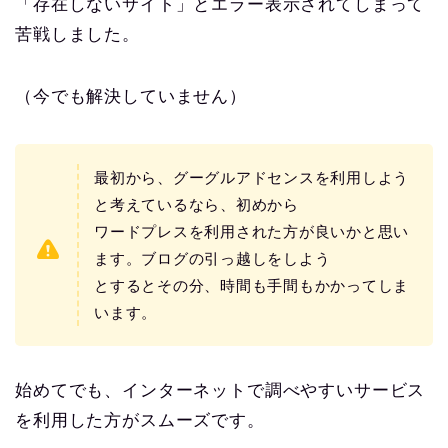
「存在しないサイト」とエラー表示されてしまって
苦戦しました。
（今でも解決していません）
最初から、グーグルアドセンスを利用しよう
と考えているなら、初めから
ワードプレスを利用された方が良いかと思い
ます。ブログの引っ越しをしよう
とするとその分、時間も手間もかかってしま
います。
始めてでも、インターネットで調べやすいサービス
を利用した方がスムーズです。