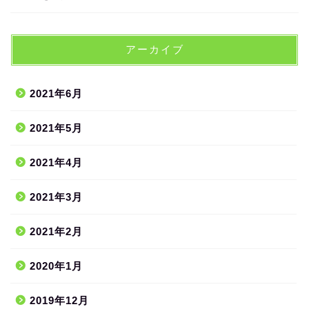
アーカイブ
2021年6月
2021年5月
2021年4月
2021年3月
2021年2月
2020年1月
2019年12月