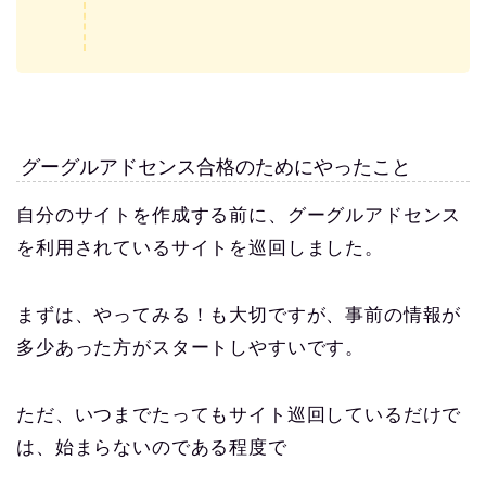
グーグルアドセンス合格のためにやったこと
自分のサイトを作成する前に、グーグルアドセンス
を利用されているサイトを巡回しました。
まずは、やってみる！も大切ですが、事前の情報が
多少あった方がスタートしやすいです。
ただ、いつまでたってもサイト巡回しているだけで
は、始まらないのである程度で