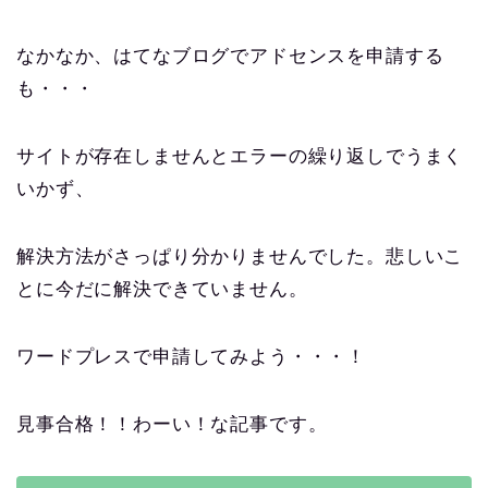
なかなか、はてなブログでアドセンスを申請する
も・・・
サイトが存在しませんとエラーの繰り返しでうまく
いかず、
解決方法がさっぱり分かりませんでした。悲しいこ
とに今だに解決できていません。
ワードプレスで申請してみよう・・・！
見事合格！！わーい！な記事です。