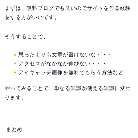
まずは、無料ブログでも良いのでサイトを作る経験
をする方がいいです。
そうすることで、
思ったよりも文章が書けないな・・・
アクセスがなかなか伸びない・・・
アイキャッチ画像を無料でもらう方法など
やってみることで、単なる知識が使える知識に変わ
ります。
まとめ