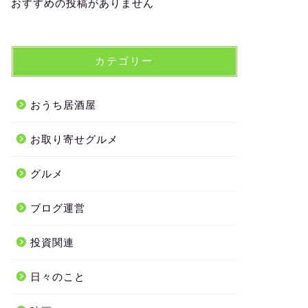
おすすめの投稿がありません
カテゴリー
おうち居酒屋
お取り寄せグルメ
グルメ
ブログ運営
投資関連
日々のこと