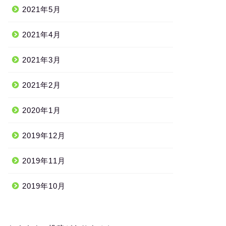
2021年5月
2021年4月
2021年3月
2021年2月
2020年1月
2019年12月
2019年11月
2019年10月