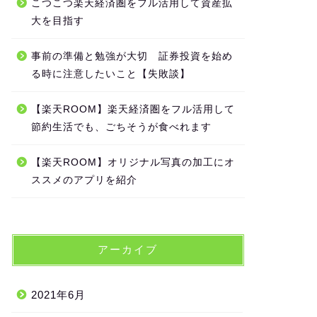
こつこつ楽天経済圏をフル活用して資産拡
大を目指す
事前の準備と勉強が大切 証券投資を始め
る時に注意したいこと【失敗談】
【楽天ROOM】楽天経済圏をフル活用して
節約生活でも、ごちそうが食べれます
【楽天ROOM】オリジナル写真の加工にオ
ススメのアプリを紹介
アーカイブ
2021年6月