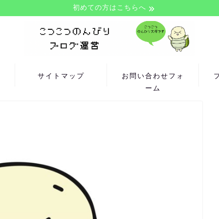
初めての方はこちらへ
来
サイトマップ
お問い合わせフォ
ら
ーム