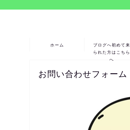
ホーム
ブログへ初めて
られた方はこち
へ
お問い合わせフォーム