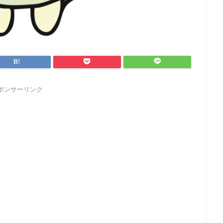
ポンサーリンク